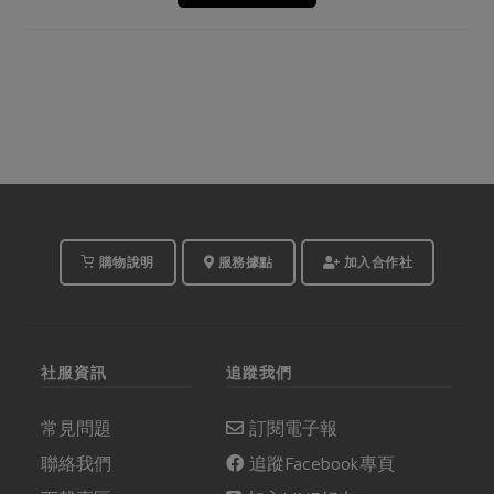
購物說明
服務據點
加入合作社
社服資訊
追蹤我們
常見問題
訂閱電子報
聯絡我們
追蹤Facebook專頁