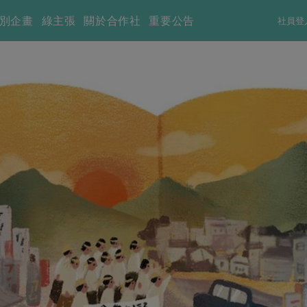
別企畫
綠主張
關於合作社
重要公告
社員登