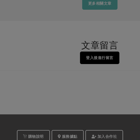
更多相關文章
文章留言
登入後進行留言
購物說明
服務據點
加入合作社