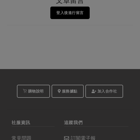
文章留言
登入後進行留言
購物說明
服務據點
加入合作社
社服資訊
追蹤我們
常見問題
訂閱電子報