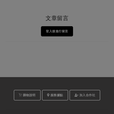
文章留言
登入後進行留言
購物說明
服務據點
加入合作社