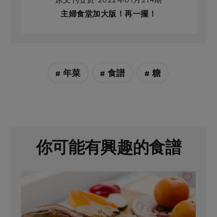
主婦食堂加大版！再一擺！
# 年菜
# 食譜
# 糖
你可能有興趣的食譜