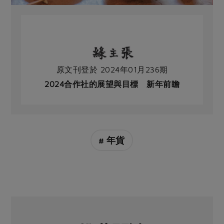
原文刊登於 2024年01月236期
2024合作社的展望與目標 新年前瞻
# 年貨