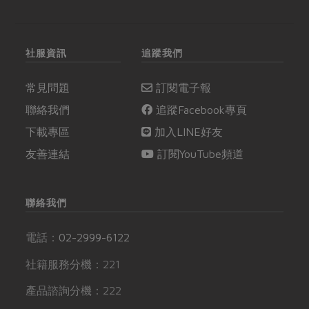
社服資訊
追蹤我們
常見問題
訂閱電子報
聯絡我們
追蹤Facebook專頁
下載專區
加入LINE好友
友善連結
訂閱YouTube頻道
聯絡我們
電話：
02-2999-6122
社籍服務分機：221
產品諮詢分機：222