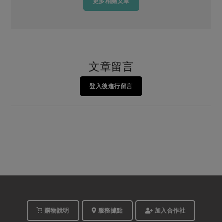
更多相關文章
文章留言
登入後進行留言
購物說明
服務據點
加入合作社