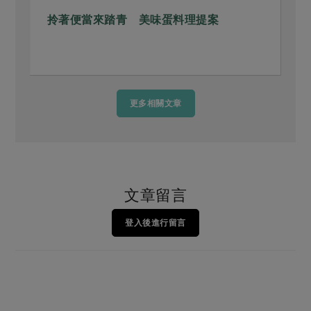
拎著便當來踏青 美味蛋料理提案
更多相關文章
文章留言
登入後進行留言