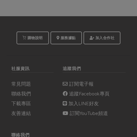
購物說明
服務據點
加入合作社
社服資訊
追蹤我們
常見問題
訂閱電子報
聯絡我們
追蹤Facebook專頁
下載專區
加入LINE好友
友善連結
訂閱YouTube頻道
聯絡我們