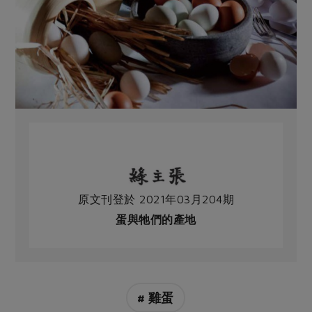
原文刊登於 2021年03月204期
蛋與牠們的產地
# 雞蛋