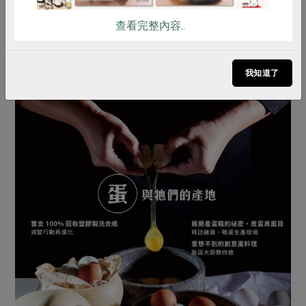
查看完整內容..
我知道了