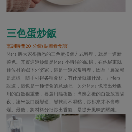
三色蛋炒飯
烹調時間20 分鐘(點圖看食譜)
Mars 將大家很熟悉的三色蛋換個方式料理，就是一道新
菜色。其實這道炒飯是Mars 小時候的回憶，在他屏東縣
佳佐村的鄉下外婆家，這是一道家常料理，因為「農家就
是這樣，隨手可得各種食材，有什麼就加什麼。」Mars
說道，這也是一種惜食的意涵吧。另外Mars 也指出炒飯
用的白飯很重要，要選用隔夜飯；煮熟之後的白飯放置隔
夜，讓米飯口感變硬、變乾而不濕黏，炒起來才不會糊
爛。最後，將材料分批炒出香氣，是提升風味的關鍵。