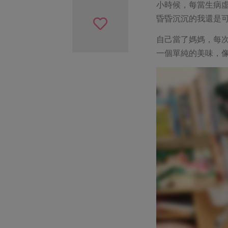
小時候，每當生病
昏昏沉沉的我還是
自己當了媽媽，每
一個單純的美味，