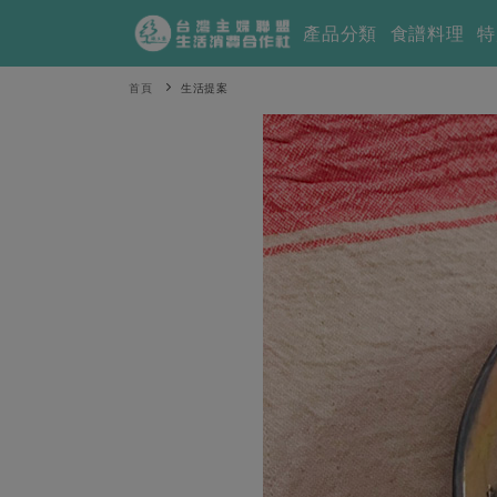
產品分類
食譜料理
特
首頁
生活提案