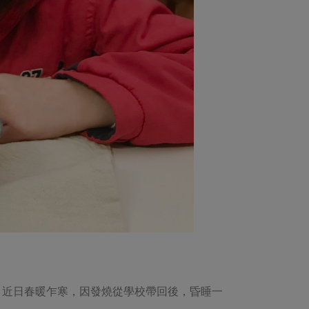
，近日春暖乍寒，因發燒從學校帶回後，昏睡一