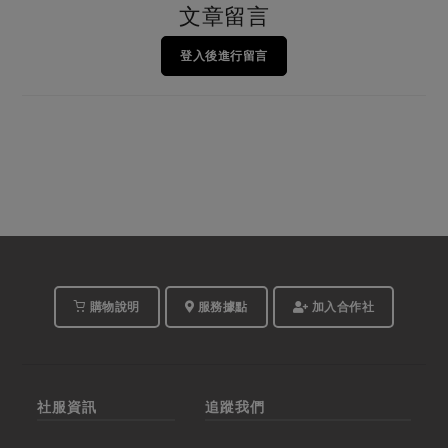
文章留言
登入後進行留言
購物說明
服務據點
加入合作社
社服資訊
追蹤我們