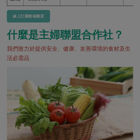
線上訂購動福雞蛋
什麼是主婦聯盟合作社？
我們致力於提供安全、健康、友善環境的食材及生
活必需品