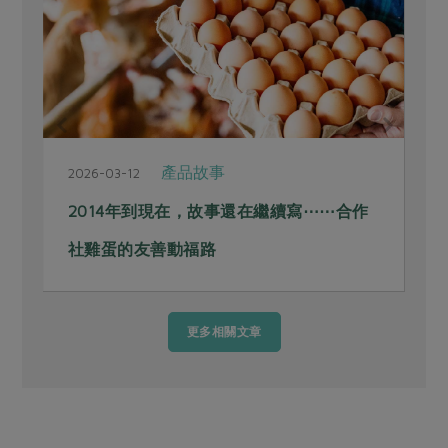
產品故事
2026-03-12
2
2014年到現在，故事還在繼續寫⋯⋯合作
社雞蛋的友善動福路
更多相關文章