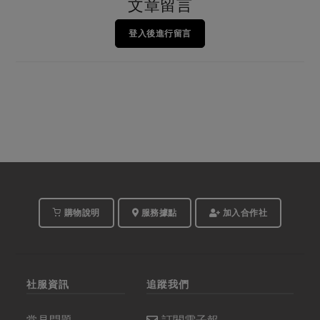
文章留言
登入後進行留言
購物說明
服務據點
加入合作社
社服資訊
追蹤我們
常見問題
訂閱電子報