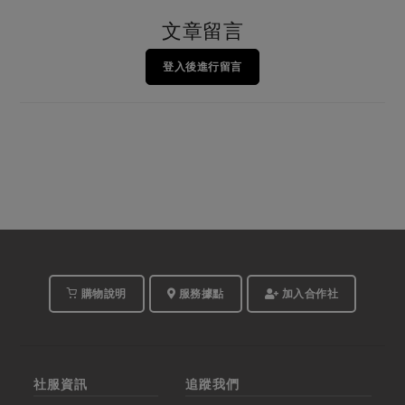
文章留言
登入後進行留言
購物說明
服務據點
加入合作社
社服資訊
追蹤我們