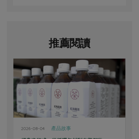
推薦閱讀
產品故事
2026-08-04
2