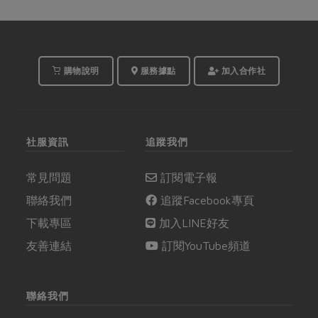
購物說明
服務據點
加入合作社
社服資訊
追蹤我們
常見問題
訂閱電子報
聯絡我們
追蹤Facebook專頁
下載專區
加入LINE好友
友善連結
訂閱YouTube頻道
聯絡我們