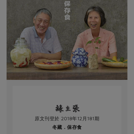
原文刊登於 2018年12月181期
冬藏．保存食