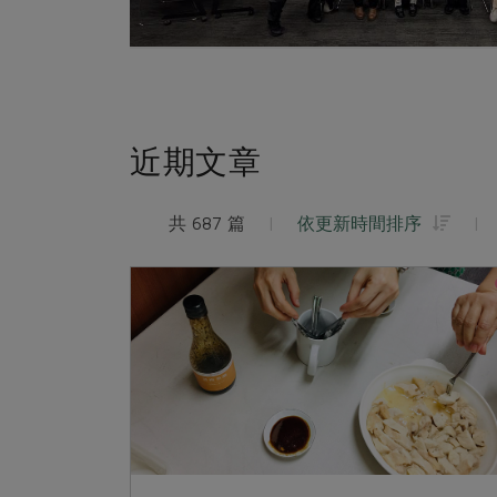
近期文章
共 687 篇
|
依更新時間排序
|