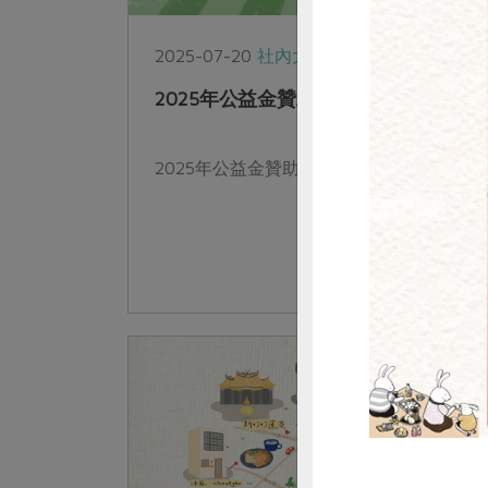
2025-07-20
社內大小事
公益金
2025年公益金贊助計畫與結案報告
惜
2025年公益金贊助計畫