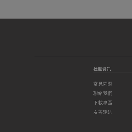
社服資訊
常見問題
聯絡我們
下載專區
友善連結