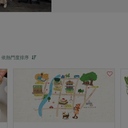
依熱門度排序