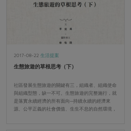
2017-08-22
生活提案
生態旅遊的草根思考（下）
社區發展生態旅遊的關鍵有三，組織者、組織使命
與組織型態，缺一不可。生態旅遊的完整施行，就
是落實永續經濟的所有面向─持續永續的經濟來
源、公平正義的社會價值、生生不息的自然環境，
挑戰很大，但前景看好...