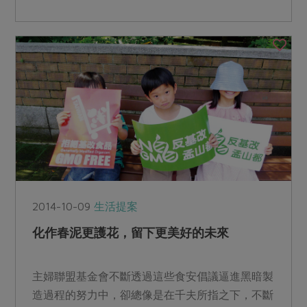
2014-10-09
生活提案
化作春泥更護花，留下更美好的未來
主婦聯盟基金會不斷透過這些食安倡議逼進黑暗製
造過程的努力中，卻總像是在千夫所指之下，不斷