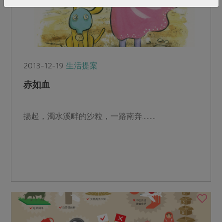
2013-12-19
生活提案
赤如血
揚起，濁水溪畔的沙粒，一路南奔.........