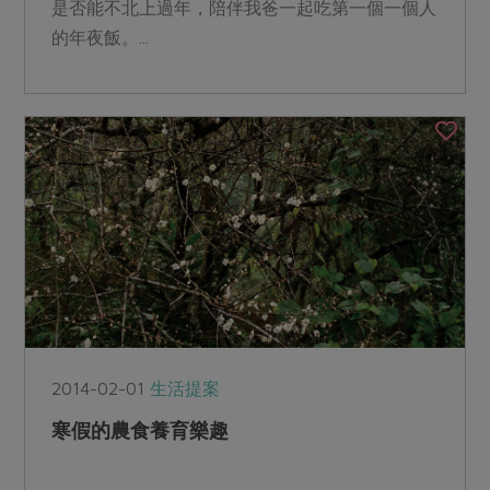
是否能不北上過年，陪伴我爸一起吃第一個一個人
的年夜飯。...
2014-02-01
生活提案
寒假的農食養育樂趣