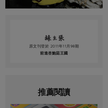
原文刊登於 2011年11月98期
前進杏鮑菇王國
推薦閱讀