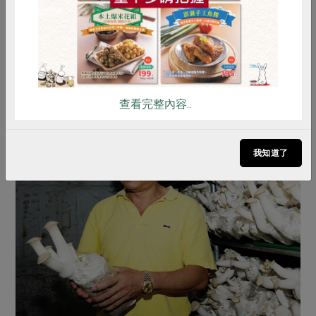
查看完整內容..
我知道了