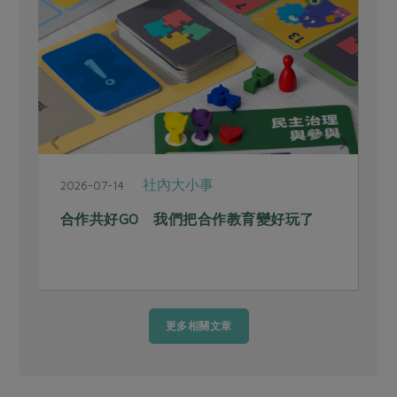
社內大小事
2026-07-14
合作共好GO 我們把合作教育變好玩了
更多相關文章