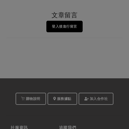
文章留言
登入後進行留言
購物說明
服務據點
加入合作社
社服資訊
追蹤我們