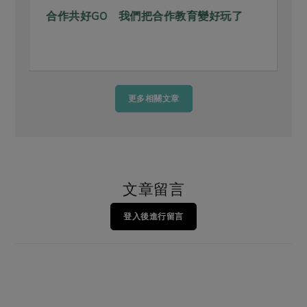
合作共好GO 我們把合作教育變好玩了
更多相關文章
文章留言
登入後進行留言