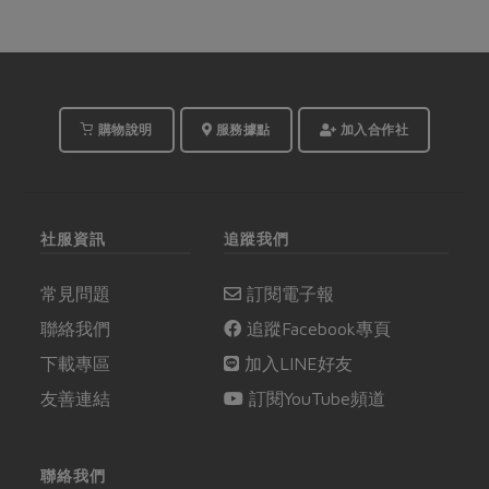
購物說明
服務據點
加入合作社
社服資訊
追蹤我們
常見問題
訂閱電子報
聯絡我們
追蹤Facebook專頁
下載專區
加入LINE好友
友善連結
訂閱YouTube頻道
聯絡我們