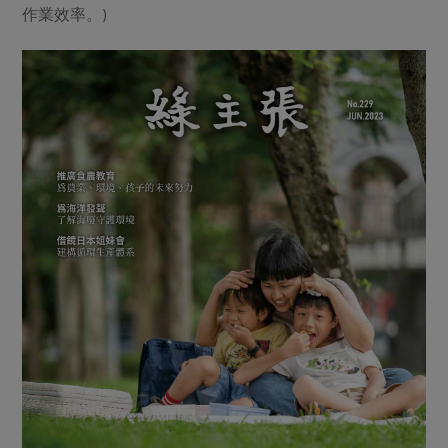
作業效率。)