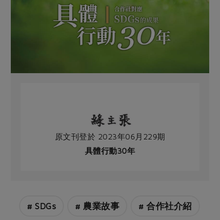
原文刊登於 2023年06月229期
具體行動30年
# SDGs
# 農業故事
# 合作社介紹