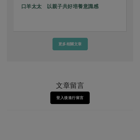
口羊太太 以親子共好培養意識感
更多相關文章
文章留言
登入後進行留言