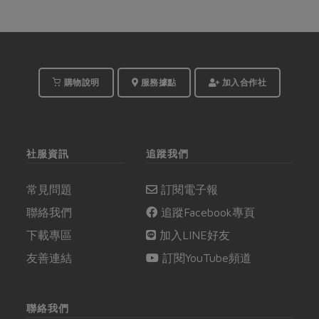
購物說明
服務據點
加入合作社
社服資訊
追蹤我們
常見問題
訂閱電子報
聯絡我們
追蹤Facebook專頁
下載專區
加入LINE好友
友善連結
訂閱YouTube頻道
聯絡我們