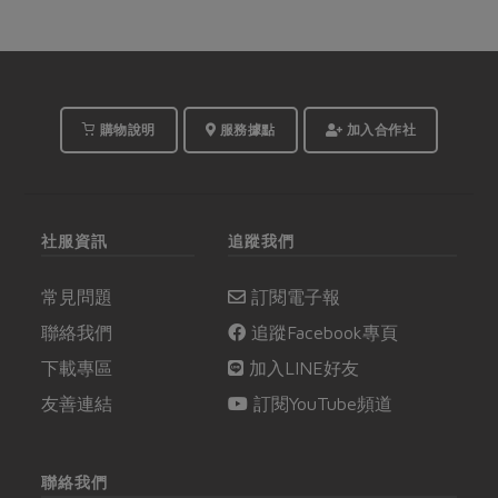
購物說明
服務據點
加入合作社
社服資訊
追蹤我們
常見問題
訂閱電子報
聯絡我們
追蹤Facebook專頁
下載專區
加入LINE好友
友善連結
訂閱YouTube頻道
聯絡我們