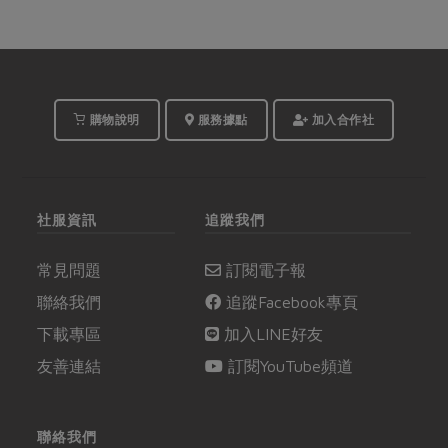
購物說明
服務據點
加入合作社
社服資訊
追蹤我們
常見問題
訂閱電子報
聯絡我們
追蹤Facebook專頁
下載專區
加入LINE好友
友善連結
訂閱YouTube頻道
聯絡我們