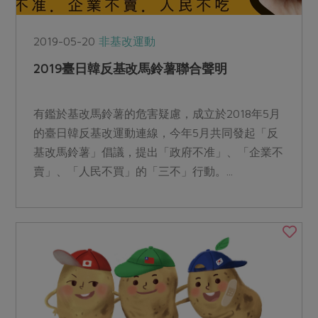
2019-05-20
非基改運動
2019臺日韓反基改馬鈴薯聯合聲明
有鑑於基改馬鈴薯的危害疑慮，成立於2018年5月
的臺日韓反基改運動連線，今年5月共同發起「反
基改馬鈴薯」倡議，提出「政府不准」、「企業不
賣」、「人民不買」的「三不」行動。...