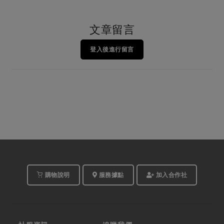
文章留言
登入後進行留言
購物說明
服務據點
加入合作社