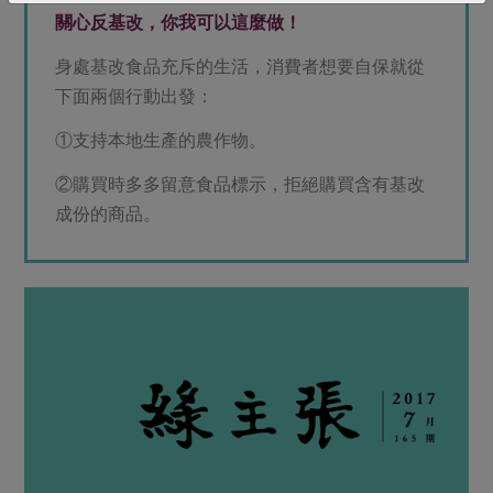
關心反基改，你我可以這麼做！
身處基改食品充斥的生活，消費者想要自保就從
下面兩個行動出發：
①支持本地生產的農作物。
②購買時多多留意食品標示，拒絕購買含有基改
成份的商品。