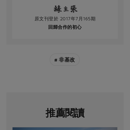
原文刊登於 2017年7月165期
回歸合作的初心
# 非基改
推薦閱讀