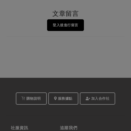
文章留言
登入後進行留言
購物說明
服務據點
加入合作社
社服資訊
追蹤我們