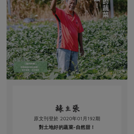
原文刊登於 2020年01月192期
對土地好的蔬菜-自然甜！