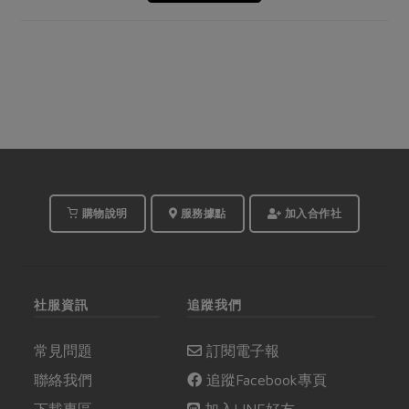
購物說明
服務據點
加入合作社
社服資訊
追蹤我們
常見問題
訂閱電子報
聯絡我們
追蹤Facebook專頁
下載專區
加入LINE好友