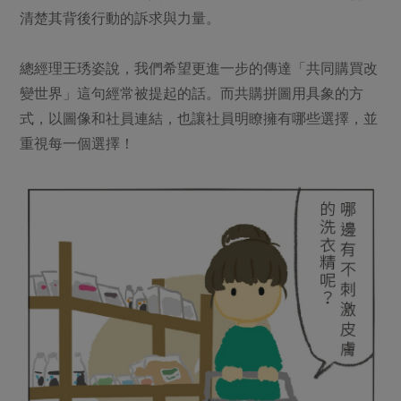
清楚其背後行動的訴求與力量。
總經理王琇姿說，我們希望更進一步的傳達「共同購買改
變世界」這句經常被提起的話。而共購拼圖用具象的方
式，以圖像和社員連結，也讓社員明瞭擁有哪些選擇，並
重視每一個選擇！