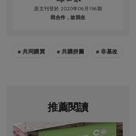
原文刊登於 2020年06月196期
我合作，故我在
# 共同購買
# 共購拼圖
# 非基改
推薦閱讀