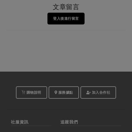
文章留言
登入後進行留言
購物說明
服務據點
加入合作社
社服資訊
追蹤我們