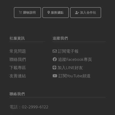
購物說明
服務據點
加入合作社
社服資訊
追蹤我們
常見問題
訂閱電子報
聯絡我們
追蹤Facebook專頁
下載專區
加入LINE好友
友善連結
訂閱YouTube頻道
聯絡我們
電話：
02-2999-6122