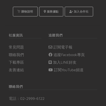
購物說明
服務據點
加入合作社
社服資訊
追蹤我們
常見問題
訂閱電子報
聯絡我們
追蹤Facebook專頁
下載專區
加入LINE好友
友善連結
訂閱YouTube頻道
聯絡我們
電話：
02-2999-6122