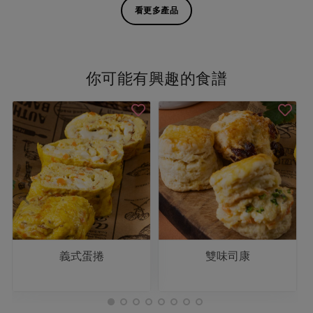
看更多產品
你可能有興趣的食譜
義式蛋捲
雙味司康