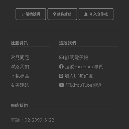
購物說明
服務據點
加入合作社
社服資訊
追蹤我們
常見問題
訂閱電子報
聯絡我們
追蹤Facebook專頁
下載專區
加入LINE好友
友善連結
訂閱YouTube頻道
聯絡我們
電話：
02-2999-6122