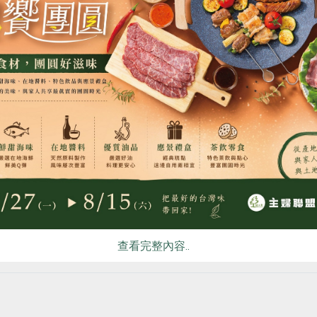
乳品工業股份有限公司
四方乳品工業股份有限公司
食
RPET
食譜
減硝酸鹽
雞蛋
食安
共同
鮮乳冰淇淋(四方)-64g
巧克力鮮乳冰淇淋(四方)-6
 (64g)
一公升
冷凍
奶素
冷凍
$290
查看完整內容..
看更多產品
你可能有興趣的食譜