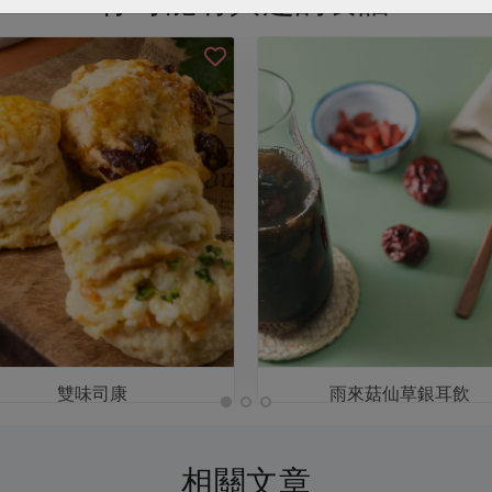
雙味司康
雨來菇仙草銀耳飲
相關文章