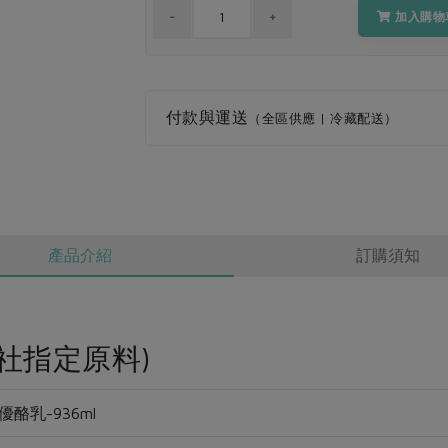
加入購物
付款與運送
（全區供應 | 冷藏配送）
產品介紹
訂購須知
社指定原料)
酪乳-936ml