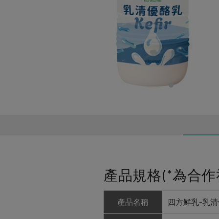
產品規格(*為合作
產品名稱
四方鮮乳-乳清優