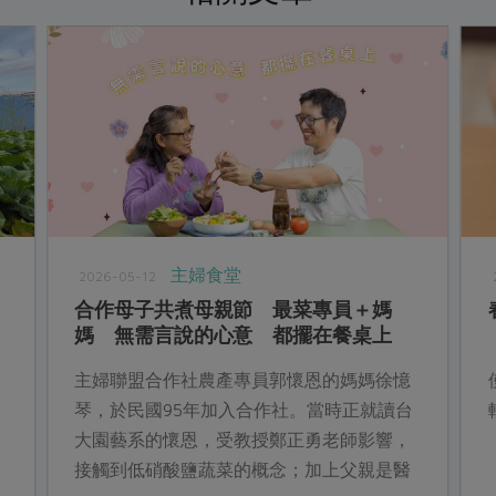
主婦食堂
2026-05-12
合作母子共煮母親節 最菜專員＋媽
媽 無需言說的心意 都擺在餐桌上
主婦聯盟合作社農產專員郭懷恩的媽媽徐憶
琴，於民國95年加入合作社。當時正就讀台
大園藝系的懷恩，受教授鄭正勇老師影響，
接觸到低硝酸鹽蔬菜的概念；加上父親是醫