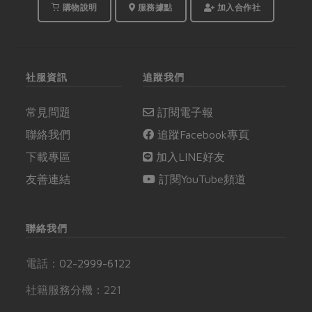
購物說明
服務據點
加入合作社
社服資訊
追蹤我們
常見問題
訂閱電子報
聯絡我們
追蹤Facebook專頁
下載專區
加入LINE好友
友善連結
訂閱YouTube頻道
聯絡我們
電話：
02-2999-6122
社籍服務分機：221