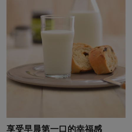
享受早晨第一口的幸福感