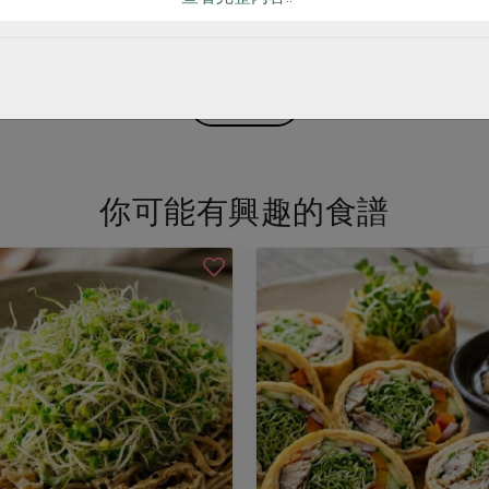
0
$225
看更多產品
你可能有興趣的食譜