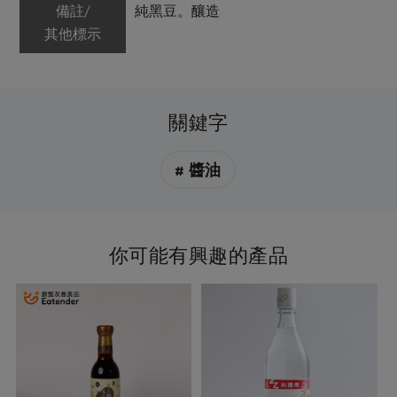
備註/
純黑豆。釀造
其他標示
關鍵字
# 醬油
你可能有興趣的產品