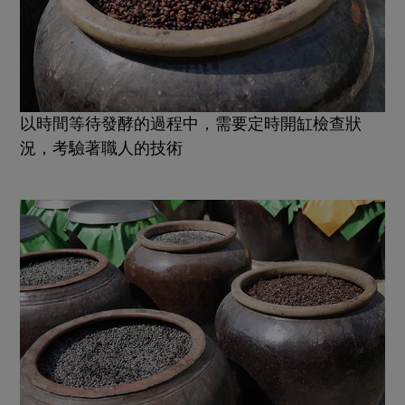
以時間等待發酵的過程中，需要定時開缸檢查狀
況，考驗著職人的技術