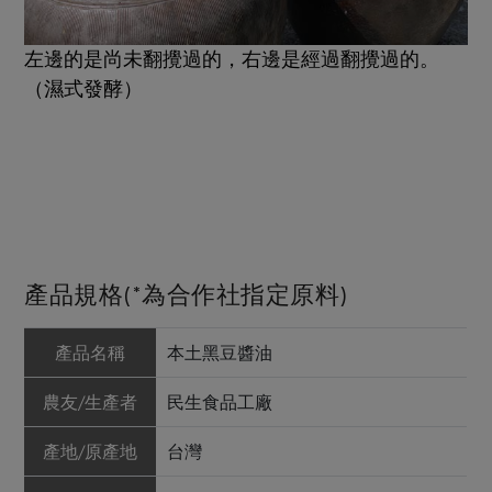
左邊的是尚未翻攪過的，右邊是經過翻攪過的。
（濕式發酵）
產品規格(*為合作社指定原料)
產品名稱
本土黑豆醬油
農友/生產者
民生食品工廠
產地/原產地
台灣