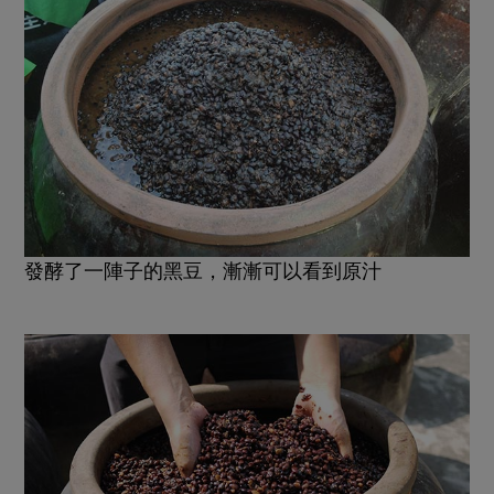
發酵了一陣子的黑豆，漸漸可以看到原汁