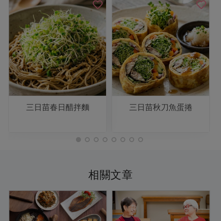
三日苗春日醋拌麵
三日苗秋刀魚蛋捲
相關文章