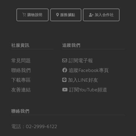
購物說明
服務據點
加入合作社
社服資訊
追蹤我們
常見問題
訂閱電子報
聯絡我們
追蹤Facebook專頁
下載專區
加入LINE好友
友善連結
訂閱YouTube頻道
聯絡我們
電話：
02-2999-6122