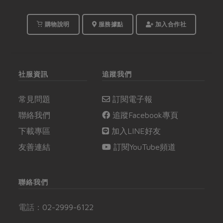
購物說明
服務據點
加入合作社
社服資訊
追蹤我們
常見問題
訂閱電子報
聯絡我們
追蹤Facebook專頁
下載專區
加入LINE好友
友善連結
訂閱YouTube頻道
聯絡我們
電話：
02-2999-6122