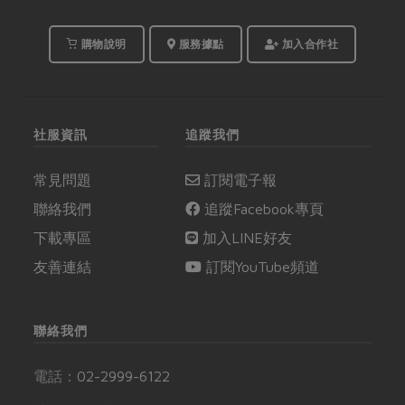
購物說明
服務據點
加入合作社
社服資訊
追蹤我們
常見問題
訂閱電子報
聯絡我們
追蹤Facebook專頁
下載專區
加入LINE好友
友善連結
訂閱YouTube頻道
聯絡我們
電話：
02-2999-6122