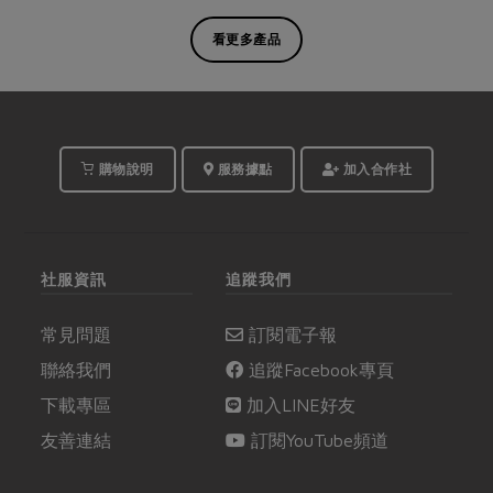
看更多產品
購物說明
服務據點
加入合作社
社服資訊
追蹤我們
常見問題
訂閱電子報
聯絡我們
追蹤Facebook專頁
下載專區
加入LINE好友
友善連結
訂閱YouTube頻道