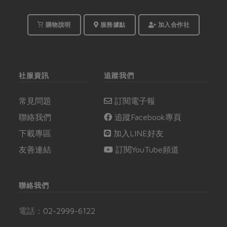
購物說明
服務據點
加入合作社
社服資訊
追蹤我們
常見問題
訂閱電子報
聯絡我們
追蹤Facebook專頁
下載專區
加入LINE好友
友善連結
訂閱YouTube頻道
聯絡我們
電話：
02-2999-6122