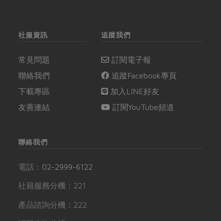
社服資訊
追蹤我們
常見問題
訂閱電子報
聯絡我們
追蹤Facebook專頁
下載專區
加入LINE好友
友善連結
訂閱YouTube頻道
聯絡我們
電話：
02-2999-6122
社籍服務分機：221
產品諮詢分機：222