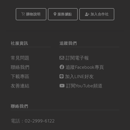
購物說明
服務據點
加入合作社
社服資訊
追蹤我們
常見問題
訂閱電子報
聯絡我們
追蹤Facebook專頁
下載專區
加入LINE好友
友善連結
訂閱YouTube頻道
聯絡我們
電話：
02-2999-6122