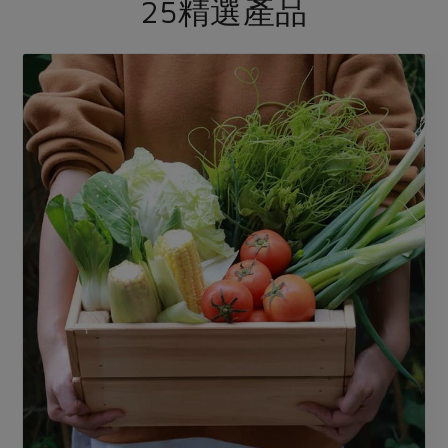
25精選產品