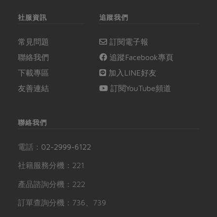
社服資訊
追蹤我們
常見問題
訂閱電子報
聯絡我們
追蹤Facebook專頁
下載專區
加入LINE好友
友善連結
訂閱YouTube頻道
聯絡我們
電話：
02-2999-6122
社籍服務分機：221
產品諮詢分機：222
訂單查詢分機：736、739