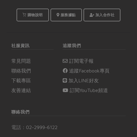
購物說明
服務據點
加入合作社
社服資訊
追蹤我們
常見問題
訂閱電子報
聯絡我們
追蹤Facebook專頁
下載專區
加入LINE好友
友善連結
訂閱YouTube頻道
聯絡我們
電話：
02-2999-6122