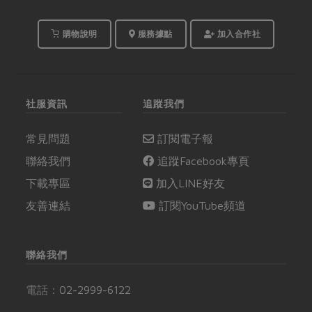
購物說明
服務據點
加入合作社
社服資訊
追蹤我們
常見問題
訂閱電子報
聯絡我們
追蹤Facebook專頁
下載專區
加入LINE好友
友善連結
訂閱YouTube頻道
聯絡我們
電話：
02-2999-6122