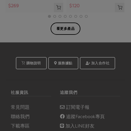
$269
$120
看更多產品
購物說明
服務據點
加入合作社
社服資訊
追蹤我們
常見問題
訂閱電子報
聯絡我們
追蹤Facebook專頁
下載專區
加入LINE好友