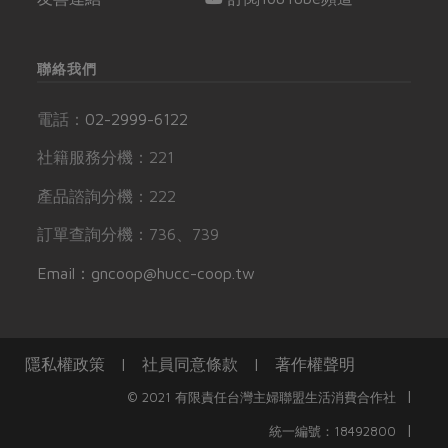
聯絡我們
電話：
02-2999-6122
社籍服務分機：221
產品諮詢分機：222
訂單查詢分機：736、739
Email：gncoop@hucc-coop.tw
隱私權政策
|
社員同意條款
|
著作權聲明
|
© 2021 有限責任台灣主婦聯盟生活消費合作社
|
統一編號：18492800