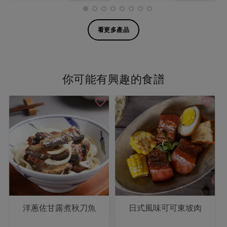
看更多產品
你可能有興趣的食譜
洋蔥佐甘露煮秋刀魚
日式風味可可東坡肉