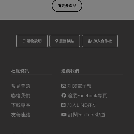
看更多產品
購物說明
服務據點
加入合作社
社服資訊
追蹤我們
常見問題
訂閱電子報
聯絡我們
追蹤Facebook專頁
下載專區
加入LINE好友
友善連結
訂閱YouTube頻道