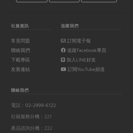
社服資訊
追蹤我們
常見問題
訂閱電子報
聯絡我們
追蹤Facebook專頁
下載專區
加入LINE好友
友善連結
訂閱YouTube頻道
聯絡我們
電話：
02-2999-6122
社籍服務分機：221
產品諮詢分機：222