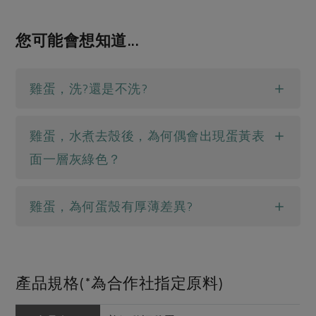
您可能會想知道...
雞蛋，洗?還是不洗?
雞蛋，水煮去殼後，為何偶會出現蛋黃表
面一層灰綠色？
雞蛋，為何蛋殼有厚薄差異?
產品規格(*為合作社指定原料)