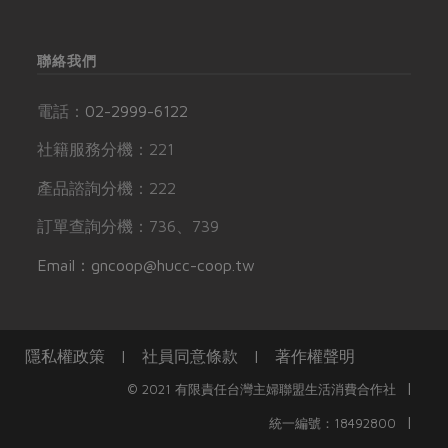
聯絡我們
電話：
02-2999-6122
社籍服務分機：221
產品諮詢分機：222
訂單查詢分機：736、739
Email：gncoop@hucc-coop.tw
隱私權政策
|
社員同意條款
|
著作權聲明
|
© 2021 有限責任台灣主婦聯盟生活消費合作社
|
統一編號：18492800