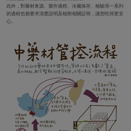
此外，對藥材來源、製作過程、冷藏保存、檢驗等一系列
的過程也都要求清楚說明及檢附相關証明，讓您吃得更安
心。