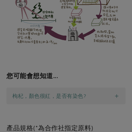
您可能會想知道...
枸杞，顏色很紅，是否有染色?
產品規格(*為合作社指定原料)