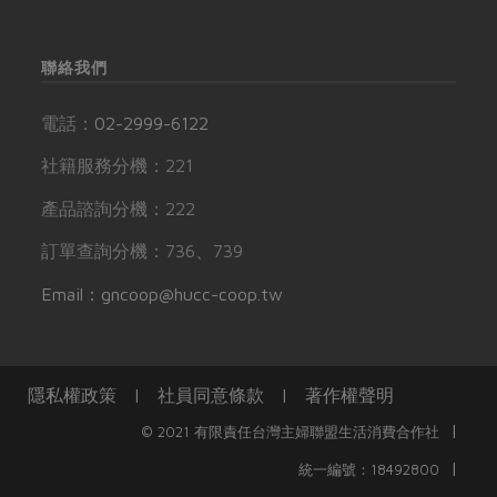
聯絡我們
電話：
02-2999-6122
社籍服務分機：221
產品諮詢分機：222
訂單查詢分機：736、739
Email：gncoop@hucc-coop.tw
隱私權政策
|
社員同意條款
|
著作權聲明
|
© 2021 有限責任台灣主婦聯盟生活消費合作社
|
統一編號：18492800