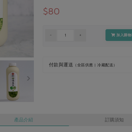
$80
加入購物
付款與運送
（全區供應 | 冷藏配送）
產品介紹
訂購須知